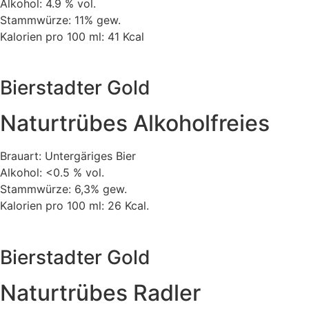
Alkohol: 4.9 % vol.
Stammwürze: 11% gew.
Kalorien pro 100 ml: 41 Kcal
Bierstadter Gold
Naturtrübes Alkoholfreies
Brauart: Untergäriges Bier
Alkohol: <0.5 % vol.
Stammwürze: 6,3% gew.
Kalorien pro 100 ml: 26 Kcal.
Bierstadter Gold
Naturtrübes Radler