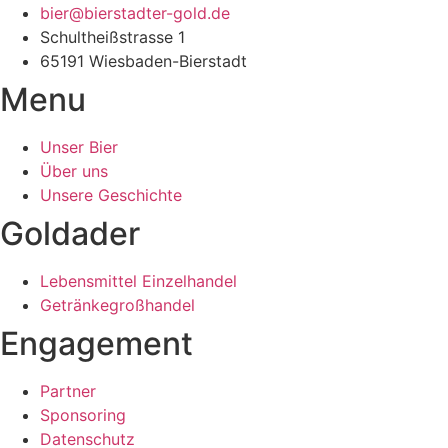
bier@bierstadter-gold.de
Schultheißstrasse 1
65191 Wiesbaden-Bierstadt
Menu
Unser Bier
Über uns
Unsere Geschichte
Goldader
Lebensmittel Einzelhandel
Getränkegroßhandel
Engagement
Partner
Sponsoring
Datenschutz