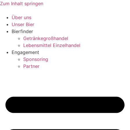
Zum Inhalt springen
Über uns
Unser Bier
Bierfinder
Getränkegroßhandel
Lebensmittel Einzelhandel
Engagement
Sponsoring
Partner