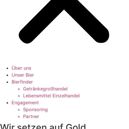
Über uns
Unser Bier
Bierfinder
Getränkegroßhandel
Lebensmittel Einzelhandel
Engagement
Sponsoring
Partner
Wir setzen auf Gold