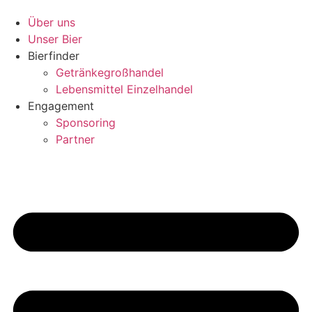
Über uns
Unser Bier
Bierfinder
Getränkegroßhandel
Lebensmittel Einzelhandel
Engagement
Sponsoring
Partner