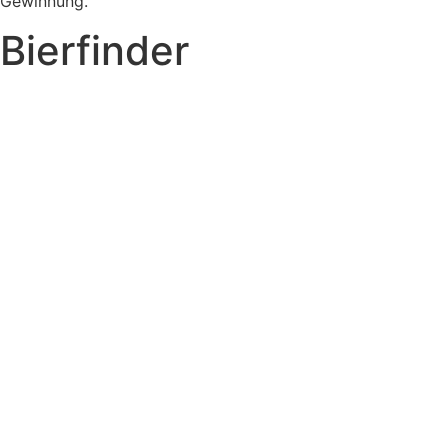
Gewinnung.
Bierfinder