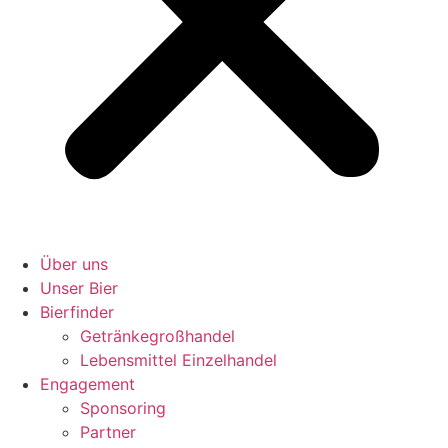
Über uns
Unser Bier
Bierfinder
Getränkegroßhandel
Lebensmittel Einzelhandel
Engagement
Sponsoring
Partner