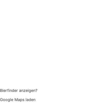
Bierfinder anzeigen?
Google Maps laden