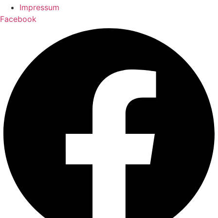
Impressum
Facebook