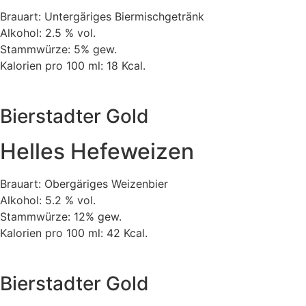
Brauart: Untergäriges Biermischgetränk
Alkohol: 2.5 % vol.
Stammwürze: 5% gew.
Kalorien pro 100 ml: 18 Kcal.
Bierstadter Gold
Helles Hefeweizen
Brauart: Obergäriges Weizenbier
Alkohol: 5.2 % vol.
Stammwürze: 12% gew.
Kalorien pro 100 ml: 42 Kcal.
Bierstadter Gold