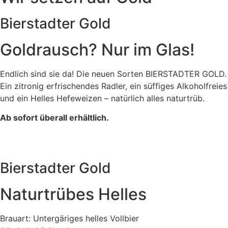
Bierstadter Gold
Goldrausch? Nur im Glas!
Endlich sind sie da! Die neuen Sorten BIERSTADTER GOLD.
Ein zitronig erfrischendes Radler, ein süffiges Alkoholfreies
und ein Helles Hefeweizen – natürlich alles naturtrüb.
Ab sofort überall erhältlich.
Bierstadter Gold
Naturtrübes Helles
Brauart: Untergäriges helles Vollbier