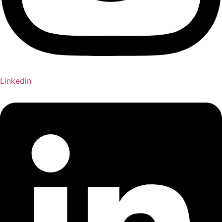
Linkedin