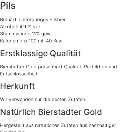
Pils
Brauart: Untergäriges Pilsbier
Alkohol: 4.9 % vol.
Stammwürze: 11% gew.
Kalorien pro 100 ml: 40 Kcal
Erstklassige Qualität
Bierstadter Gold präsentiert Qualität, Perfektion und
Entschlossenheit.
Herkunft
Wir verwenden nur die besten Zutaten.
Natürlich Bierstadter Gold
Hergestellt aus natürlichen Zutaten aus nachhaltiger