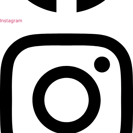
Instagram