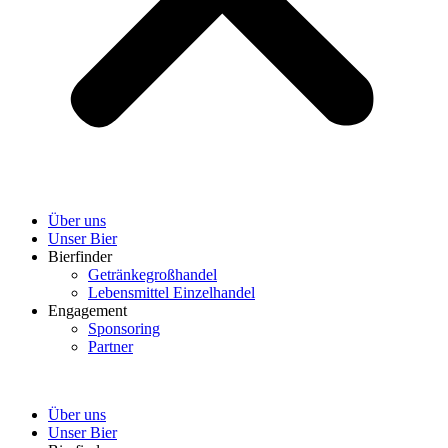
Über uns
Unser Bier
Bierfinder
Getränkegroßhandel
Lebensmittel Einzelhandel
Engagement
Sponsoring
Partner
Über uns
Unser Bier