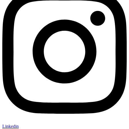
Linkedin