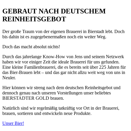
GEBRAUT NACH DEUTSCHEM
REINHEITSGEBOT
Der große Traum von der eigenen Brauerei in Bierstadt lebt. Doch
bis dahin ist es zugegebenermaßen noch ein weiter Weg.
Doch das macht absolut nichts!
Durch das jahrelange Know-How von Jens und seinem Netzwerk
haben wir vor einiger Zeit die ideale Brauerei für uns gefunden.
Eine kleine Familienbrauerei, die es bereits seit über 225 Jahren für
das Bier-Brauen lebt – und das gar nicht allzu weit weg von uns in
Neuler.
Hier können wir streng nach dem deutschen Reinheitsgebot und
dennoch genau nach unseren Vorstellungen unser beliebtes
BIERSTADTER GOLD brauen.
Natürlich sind wir regelmäßig tatkräftig vor Ort in der Brauerei,
brauen, sortieren und entwickeln neue Produkte.
Unser Bier!