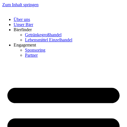
Zum Inhalt springen
Über uns
Unser Bier
Bierfinder
Getränkegroßhandel
Lebensmittel Einzelhandel
Engagement
Sponsoring
Partner