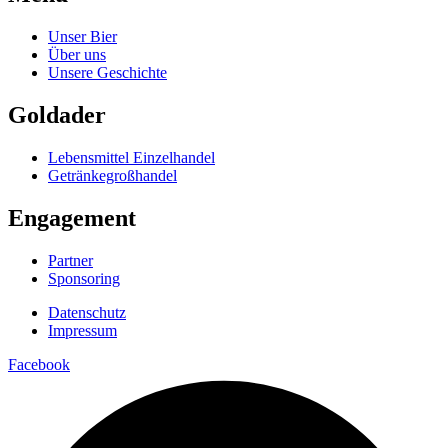
Unser Bier
Über uns
Unsere Geschichte
Goldader
Lebensmittel Einzelhandel
Getränkegroßhandel
Engagement
Partner
Sponsoring
Datenschutz
Impressum
Facebook