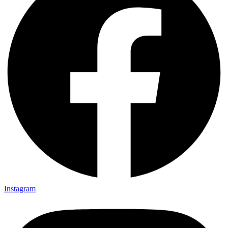
Instagram