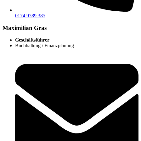
0174 9789 385
Maximilian Gras
Geschäftsführer
Buchhaltung / Finanzplanung