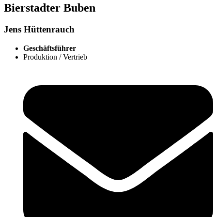
Bierstadter Buben
Jens Hüttenrauch
Geschäftsführer
Produktion / Vertrieb